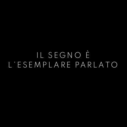
IL SEGNO È
L’ESEMPLARE PARLATO