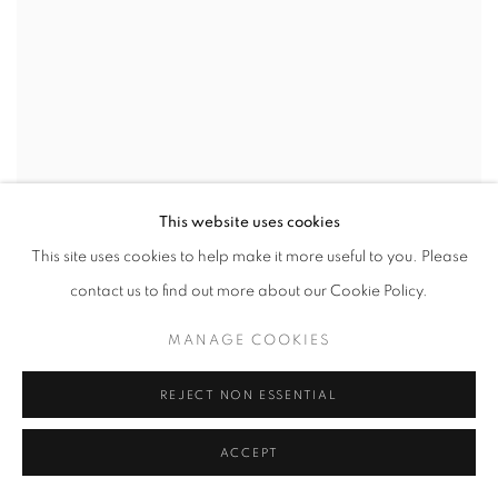
This website uses cookies
This site uses cookies to help make it more useful to you. Please
contact us to find out more about our Cookie Policy.
MANAGE COOKIES
REJECT NON ESSENTIAL
ACCEPT
Beatrice Pediconi